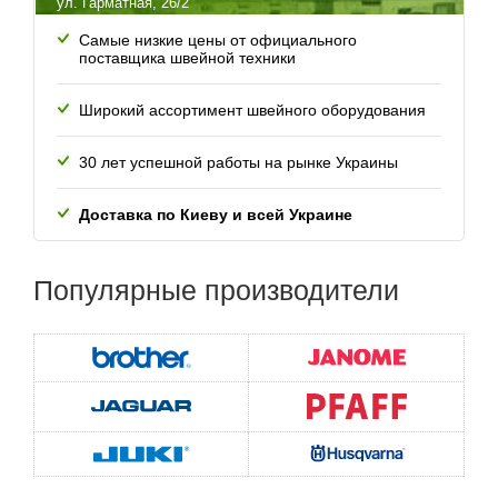
ул. Гарматная, 26/2
Самые низкие цены от официального
поставщика швейной техники
Широкий ассортимент швейного оборудования
30 лет успешной работы
на рынке Украины
Доставка по Киеву и всей
Украине
Популярные
производители