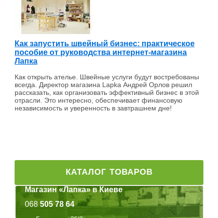
Как запустить швейный бизнес: практическое
пособие от руководства интернет-магазина
Лапка
Как открыть ателье. Швейные услуги будут востребованы
всегда. Директор магазина Lapka Андрей Орлов решил
рассказать, как организовать эффективный бизнес в этой
отрасли. Это интересно, обеспечивает финансовую
независимость и уверенность в завтрашнем дне!
КАТАЛОГ ТОВАРОВ
Магазин «Лапка» в Киеве
068
505 78 64