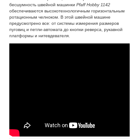
бесшумность швейной машинки
Pfaff Hobby 1142
обеспечиваются высокотехнологичным горизонтальным
ротационным челноком. В этой швейной машине
предусмотрено все: от системы измерения размеров
пуговиц и петли-автомата до кнопки реверса, рукавной
платформы и нитевдевателя.