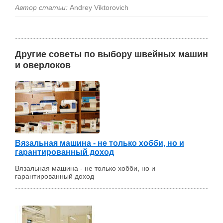
Автор статьи:
Andrey Viktorovich
Другие советы по выбору швейных машин
и оверлоков
Вязальная машина - не только хобби, но и
гарантированный доход
Вязальная машина - не только хобби, но и
гарантированный доход