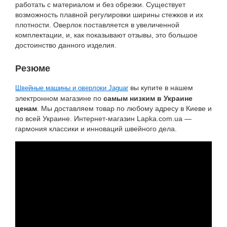
работать с материалом и без обрезки. Существует
возможность плавной регулировки ширины стежков и их
плотности. Оверлок поставляется в увеличенной
комплектации, и, как показывают отзывы, это большое
достоинство данного изделия.
Резюме
вы купите в нашем
Швейные машины и оверлоки Jaguar
электронном магазине по
самым низким в Украине
ценам
. Мы доставляем товар по любому адресу в Киеве и
по всей Украине. Интернет-магазин Lapka.com.ua —
гармония классики и инноваций швейного дела.