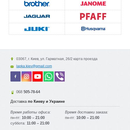
03067, г. Киев, ул. Гарматная, 26/2 карта проезда
lapka.kiev@gmail.com
068
505-78-64
Доставка
по Киеву и Украине
Время работы офиса:
Время доставки заказа:
пн-пт:
10:00 – 21:00
пн-пт:
10:00 – 21:00
суббота:
11:00 – 21:00