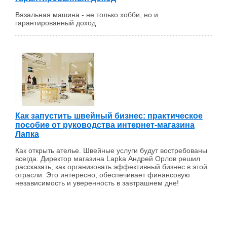
Вязальная машина - не только хобби, но и
гарантированный доход
Как запустить швейный бизнес: практическое
пособие от руководства интернет-магазина
Лапка
Как открыть ателье. Швейные услуги будут востребованы
всегда. Директор магазина Lapka Андрей Орлов решил
рассказать, как организовать эффективный бизнес в этой
отрасли. Это интересно, обеспечивает финансовую
независимость и уверенность в завтрашнем дне!