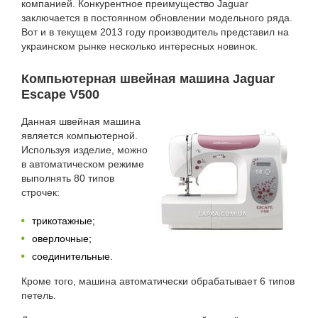
компанией. Конкурентное преимущество Jaguar
заключается в постоянном обновлении модельного ряда.
Вот и в текущем 2013 году производитель представил на
украинском рынке несколько интересных новинок.
Компьютерная швейная машина Jaguar
Escape V500
Данная швейная машина
является компьютерной.
Используя изделие, можно
в автоматическом режиме
выполнять 80 типов
строчек:
трикотажные;
оверлочные;
соединительные.
Кроме того, машина автоматически обрабатывает 6 типов
петель.