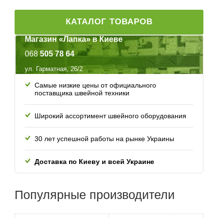
КАТАЛОГ ТОВАРОВ
Магазин «Лапка» в Киеве
068
505 78 64
ул. Гарматная, 26/2
Самые низкие цены от официального
поставщика швейной техники
Широкий ассортимент швейного оборудования
30 лет успешной работы
на рынке Украины
Доставка по Киеву и всей
Украине
Популярные
производители