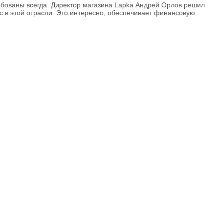
ребованы всегда. Директор магазина Lapka Андрей Орлов решил
с в этой отрасли. Это интересно, обеспечивает финансовую