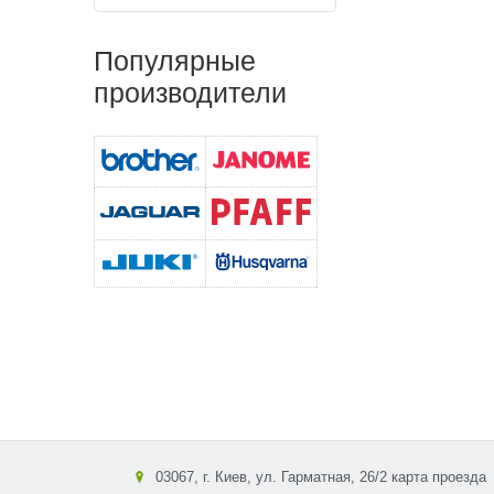
Популярные
производители
03067, г. Киев, ул. Гарматная, 26/2 карта проезда