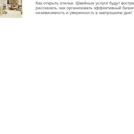
Как открыть ателье. Швейные услуги будут вост
рассказать, как организовать эффективный бизне
независимость и уверенность в завтрашнем дне!