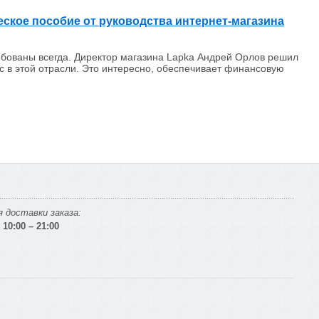
еское пособие от руководства интернет-магазина
ребованы всегда. Директор магазина Lapka Андрей Орлов решил
с в этой отрасли. Это интересно, обеспечивает финансовую
 доставки заказа:
10:00 – 21:00