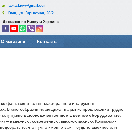
lapka.kiev@gmail.com
Киев, ул. Гарматная, 26/2
Доставка по Киеву и Украине
О магазине
Контакты
ко фантазия и талант мастера, но и инструмент,
ах
. В многообразии имеющихся на рынке предложений трудно
ионалу нужно
высококачественное швейное оборудование
.
ику – надежную, современную, высококлассную. Компания-
одобрать то, что нужно именно вам – будь то швейное или