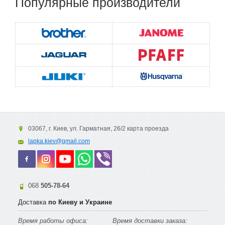
Популярные
производители
03067, г. Киев, ул. Гарматная, 26/2 карта проезда
lapka.kiev@gmail.com
068
505-78-64
Доставка
по Киеву и Украине
Время работы офиса:
Время доставки заказа: