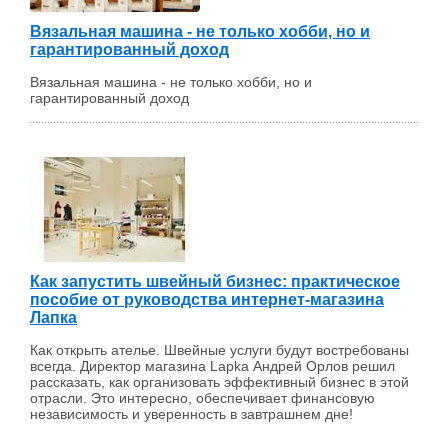
Вязальная машина - не только хобби, но и
гарантированный доход
Вязальная машина - не только хобби, но и
гарантированный доход
Как запустить швейный бизнес: практическое
пособие от руководства интернет-магазина
Лапка
Как открыть ателье. Швейные услуги будут востребованы
всегда. Директор магазина Lapka Андрей Орлов решил
рассказать, как организовать эффективный бизнес в этой
отрасли. Это интересно, обеспечивает финансовую
независимость и уверенность в завтрашнем дне!