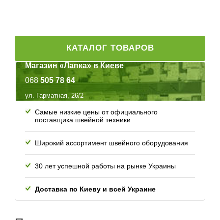
КАТАЛОГ ТОВАРОВ
Магазин «Лапка» в Киеве
068
505 78 64
ул. Гарматная, 26/2
Самые низкие цены от официального
поставщика швейной техники
Широкий ассортимент швейного оборудования
30 лет успешной работы
на рынке Украины
Доставка по Киеву и всей
Украине