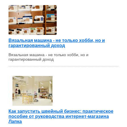
Вязальная машина - не только хобби, но и
гарантированный доход
Вязальная машина - не только хобби, но и
гарантированный доход
Как запустить швейный бизнес: практическое
пособие от руководства интернет-магазина
Лапка