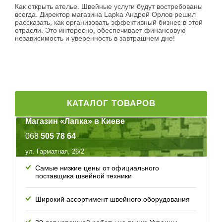
Как открыть ателье. Швейные услуги будут востребованы
всегда. Директор магазина Lapka Андрей Орлов решил
рассказать, как организовать эффективный бизнес в этой
отрасли. Это интересно, обеспечивает финансовую
независимость и уверенность в завтрашнем дне!
КАТАЛОГ ТОВАРОВ
Магазин «Лапка» в Киеве
068
505 78 64
ул. Гарматная, 26/2
Самые низкие цены от официального
поставщика швейной техники
Широкий ассортимент швейного оборудования