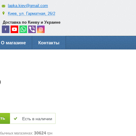
lapka.kiev@gmail.com
Киев, ул. Гарматная, 26/2
Доставка по Киеву и Украине
О магазине
Контакты
0
Есть в наличии
30624
обычных магазинах:
грн