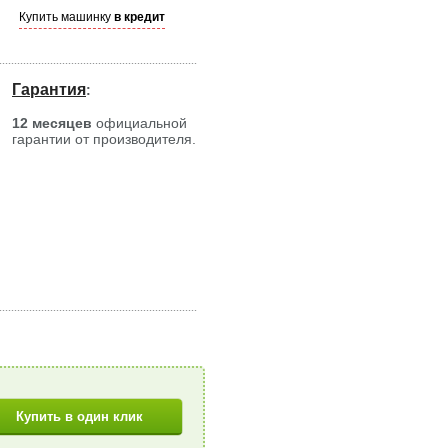
Купить машинку
в кредит
Гарантия
:
12 месяцев
официальной
гарантии от производителя.