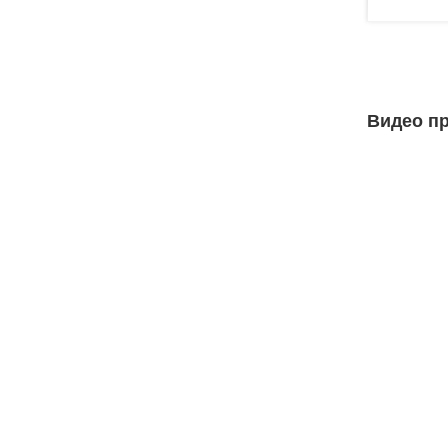
Видео пр