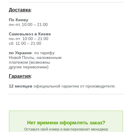
Доставка
:
По Киеву
пн–пт, 10:00 – 21:00
Самовывоз в Киеве
пн–пт: 10:00 – 21:00
сб: 11:00 – 21:00
по Украине
: по тарифу
Новой Почты, наложенным
платежом (возможны
другие перевозчики)
Гарантия
:
12 месяцев
официальной гарантии от производителя.
Нет времени оформлять заказ?
Оставьте свой номер и вам перезвонит менеджер