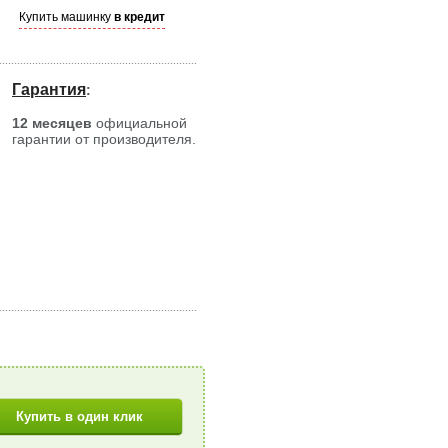
Купить машинку
в кредит
Гарантия
:
12 месяцев
официальной
гарантии от производителя.