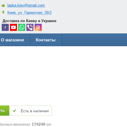
lapka.kiev@gmail.com
Киев, ул. Гарматная, 26/2
Доставка по Киеву и Украине
О магазине
Контакты
Есть в наличии
174240
обычных магазинах:
грн