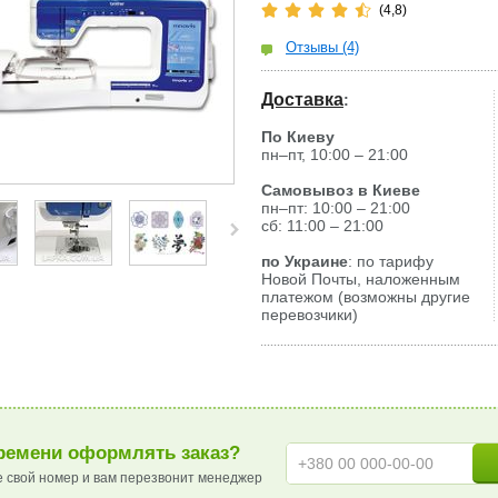
(4,8)
Отзывы (4)
Доставка
:
По Киеву
пн–пт, 10:00 – 21:00
Самовывоз в Киеве
пн–пт: 10:00 – 21:00
сб: 11:00 – 21:00
по Украине
: по тарифу
Новой Почты, наложенным
платежом (возможны другие
перевозчики)
ремени оформлять заказ?
е свой номер и вам перезвонит менеджер