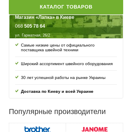
КАТАЛОГ ТОВАРОВ
Магазин «Лапка» в Киеве
068
505 78 64
ул. Гарматная, 26/2
Самые низкие цены от официального
поставщика швейной техники
Широкий ассортимент швейного оборудования
30 лет успешной работы
на рынке Украины
Доставка по Киеву и всей
Украине
Популярные
производители