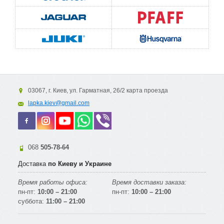
03067, г. Киев, ул. Гарматная, 26/2 карта проезда
lapka.kiev@gmail.com
068
505-78-64
Доставка
по Киеву и Украине
Время работы офиса:
Время доставки заказа:
пн-пт:
10:00 – 21:00
пн-пт:
10:00 – 21:00
суббота:
11:00 – 21:00