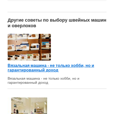
Другие советы по выбору швейных машин
и оверлоков
Вязальная машина - не только хобби, но и
гарантированный доход
Вязальная машина - не только хобби, но и
гарантированный доход