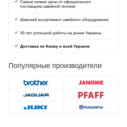
Самые низкие цены от официального
поставщика швейной техники
Широкий ассортимент швейного оборудования
30 лет успешной работы
на рынке Украины
Доставка по Киеву и всей
Украине
Популярные
производители