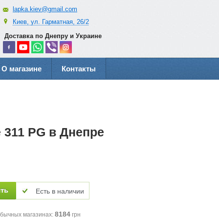
lapka.kiev@gmail.com
Киев, ул. Гарматная, 26/2
Доставка по Днепру и Украине
О магазине
Контакты
 311 PG в Днепре
Есть в наличии
8184
обычных магазинах:
грн