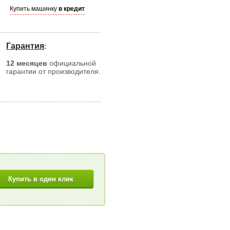
Купить машинку
в кредит
Гарантия
:
12 месяцев
официальной
гарантии от производителя.