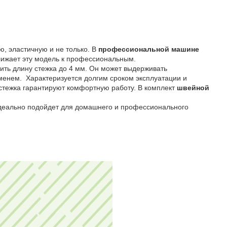
ю, эластичную и не только. В
профессиональной машине
лижает эту модель к профессиональным.
ить длину стежка до 4 мм. Он может выдерживать
еменем. Характеризуется долгим сроком эксплуатации и
стежка гарантируют комфортную работу. В комплект
швейной
еально подойдет для домашнего и профессионального