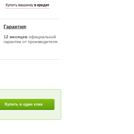
Купить машинку
в кредит
Гарантия
:
12 месяцев
официальной
гарантии от производителя.