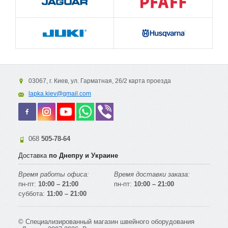
03067, г. Киев, ул. Гарматная, 26/2 карта проезда
lapka.kiev@gmail.com
068
505-78-64
Доставка
по Днепру и Украине
Время работы офиса:
Время доставки заказа:
пн-пт:
10:00 – 21:00
пн-пт:
10:00 – 21:00
суббота:
11:00 – 21:00
© Специализированный магазин швейного оборудования