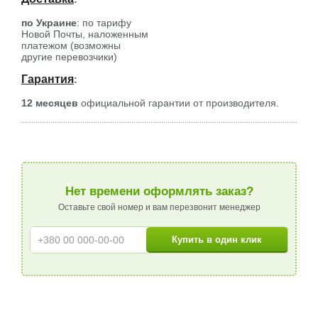
по Украине
: по тарифу
Новой Почты, наложенным
платежом (возможны
другие перевозчики)
Гарантия
:
12 месяцев
официальной гарантии от производителя.
Нет времени оформлять заказ?
Оставьте свой номер и вам перезвонит менеджер