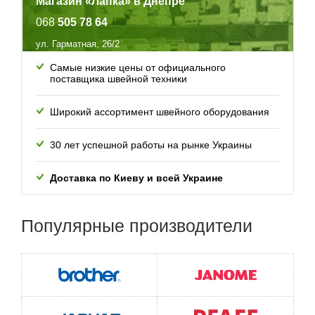
Магазин «Лапка» в Днепре
068
505 78 64
ул. Гарматная, 26/2
Самые низкие цены от официального
поставщика швейной техники
Широкий ассортимент швейного оборудования
30 лет успешной работы
на рынке Украины
Доставка по Киеву и всей
Украине
Популярные
производители