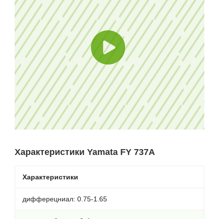
Характеристики Yamata FY 737A
Характеристики
дифферецниал: 0.75-1.65