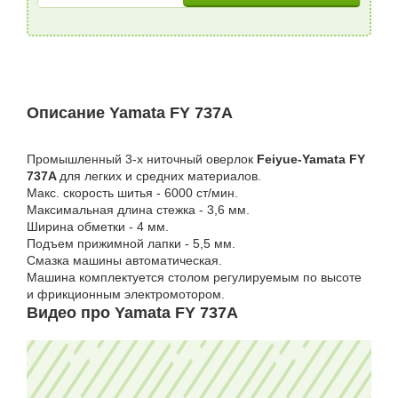
Описание Yamata FY 737A
Промышленный 3-х ниточный оверлок
Feiyue-Yamata FY
737A
для легких и средних материалов.
Макс. скорость шитья - 6000 ст/мин.
Максимальная длина стежка - 3,6 мм.
Ширина обметки - 4 мм.
Подъем прижимной лапки - 5,5 мм.
Смазка машины автоматическая.
Машина комплектуется столом регулируемым по высоте
и фрикционным электромотором.
Видео про Yamata FY 737A