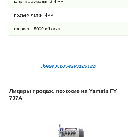
ширина обметки: 3-4 мм
подъем лапки: 4мм
скорость: 5000 об./мин
Показать все характеристики
Лидеры продаж, похожие на Yamata FY
737A