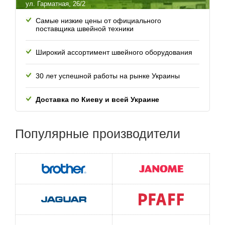
ул. Гарматная, 26/2
Самые низкие цены от официального
поставщика швейной техники
Широкий ассортимент швейного оборудования
30 лет успешной работы
на рынке Украины
Доставка по Киеву и всей
Украине
Популярные
производители