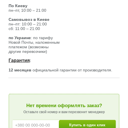
По Киеву
пн–пт, 10:00 – 21:00
Самовывоз в Киеве
пн–пт: 10:00 – 21:00
сб: 11:00 – 21:00
по Украине
: по тарифу
Новой Почты, наложенным
платежом (возможны
другие перевозчики)
Гарантия
:
12 месяцев
официальной гарантии от производителя.
Нет времени оформлять заказ?
Оставьте свой номер и вам перезвонит менеджер