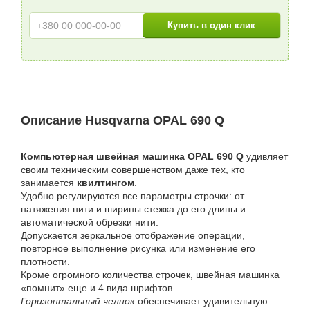
Описание Husqvarna OPAL 690 Q
Компьютерная швейная машинка OPAL 690 Q
удивляет
своим техническим совершенством даже тех, кто
занимается
квилтингом
.
Удобно регулируются все параметры строчки: от
натяжения нити и ширины стежка до его длины и
автоматической обрезки нити.
Допускается зеркальное отображение операции,
повторное выполнение рисунка или изменение его
плотности.
Кроме огромного количества строчек, швейная машинка
«помнит» еще и 4 вида шрифтов.
Горизонтальный челнок
обеспечивает удивительную