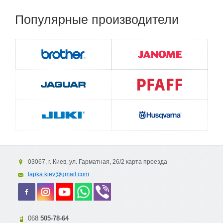
Популярные
производители
03067, г. Киев, ул. Гарматная, 26/2 карта проезда
lapka.kiev@gmail.com
068
505-78-64