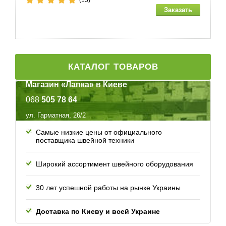
(15)
КАТАЛОГ ТОВАРОВ
Магазин «Лапка» в Киеве
068
505 78 64
ул. Гарматная, 26/2
Самые низкие цены от официального
поставщика швейной техники
Широкий ассортимент швейного оборудования
30 лет успешной работы
на рынке Украины
Доставка по Киеву и всей
Украине