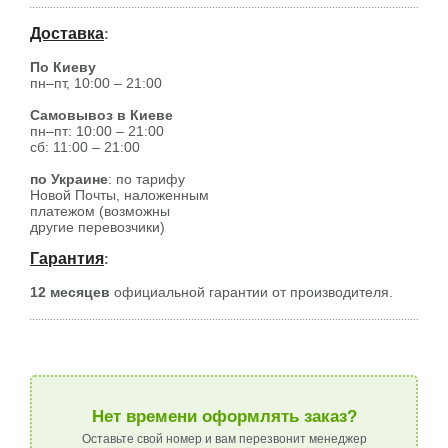
Доставка
:
По Киеву
пн–пт, 10:00 – 21:00
Самовывоз в Киеве
пн–пт: 10:00 – 21:00
сб: 11:00 – 21:00
по Украине
: по тарифу
Новой Почты, наложенным
платежом (возможны
другие перевозчики)
Гарантия
:
12 месяцев
официальной гарантии от производителя.
Нет времени оформлять заказ?
Оставьте свой номер и вам перезвонит менеджер