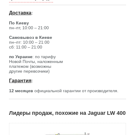
Доставка
:
По Киеву
пн–пт, 10:00 – 21:00
Самовывоз в Киеве
пн–пт: 10:00 – 21:00
сб: 11:00 – 21:00
по Украине
: по тарифу
Новой Почты, наложенным
платежом (возможны
другие перевозчики)
Гарантия
:
12 месяцев
официальной гарантии от производителя.
Лидеры продаж, похожие на Jaguar LW 400