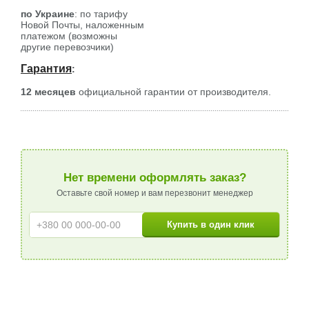
по Украине
: по тарифу
Новой Почты, наложенным
платежом (возможны
другие перевозчики)
Гарантия
:
12 месяцев
официальной гарантии от производителя.
Нет времени оформлять заказ?
Оставьте свой номер и вам перезвонит менеджер