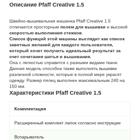
Описание Pfaff Creative 1.5
Швейно-вышивальная машинка Pfaff Creative 1.5
отличается просторным
полем для вышивки
и высокой
скоростью выполнения стежков
.
Список функций этой машины выглядит как список
заветных желаний для каждого пользователя,
который хочет получить идеальный результат за
счет сочетания шитья и вышивания.
Она с легкостью справится с разными видами ткани.
Данная модель способна также выполнять вышивки
различной сложности, которые в полной мере украсят
одежду. Размер пялец выполнен максимальным 240 на
150 мм.
Характеристики Pfaff Creative 1.5
Комплектация
Расширенный комплект лапок согласно инструкции
Вспарыватель