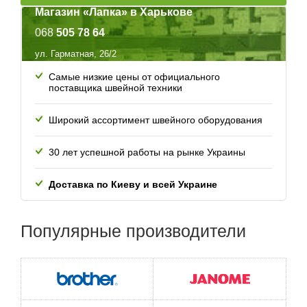
Магазин «Лапка» в Харькове
068
505 78 64
ул. Гарматная, 26/2
Самые низкие цены от официального
поставщика швейной техники
Широкий ассортимент швейного оборудования
30 лет успешной работы
на рынке Украины
Доставка по Киеву и всей
Украине
Популярные
производители