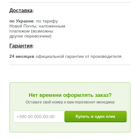
Доставка
:
по Украине
: по тарифу
Новой Почты, наложенным
платежом (возможны
другие перевозчики)
Гарантия
:
24 месяцев
официальной гарантии от производителя.
Нет времени оформлять заказ?
Оставьте свой номер и вам перезвонит менеджер