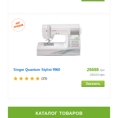
26688
Singer Quantum Stylist 9960
грн
28022
грн
(15)
КАТАЛОГ ТОВАРОВ