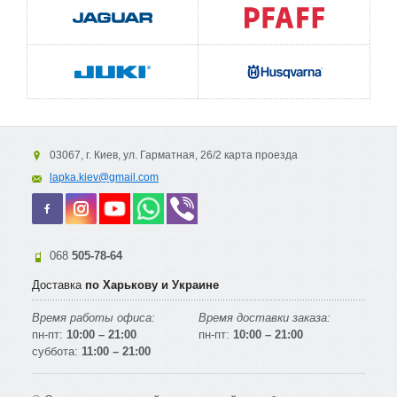
03067, г. Киев, ул. Гарматная, 26/2 карта проезда
lapka.kiev@gmail.com
068
505-78-64
Доставка
по Харькову и Украине
Время работы офиса:
Время доставки заказа:
пн-пт:
10:00 – 21:00
пн-пт:
10:00 – 21:00
суббота:
11:00 – 21:00