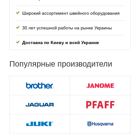
Широкий ассортимент швейного оборудования
30 лет успешной работы
на рынке Украины
Доставка по Киеву и всей
Украине
Популярные
производители