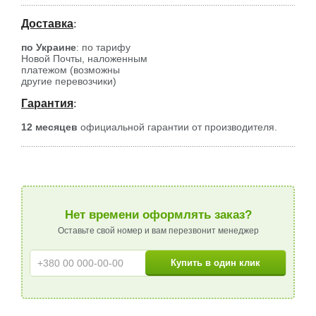
Доставка
:
по Украине
: по тарифу
Новой Почты, наложенным
платежом (возможны
другие перевозчики)
Гарантия
:
12 месяцев
официальной гарантии от производителя.
Нет времени оформлять заказ?
Оставьте свой номер и вам перезвонит менеджер