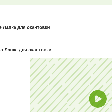
 Лапка для окантовки
о Лапка для окантовки