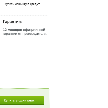
Купить машинку
в кредит
Гарантия
:
12 месяцев
официальной
гарантии от производителя.