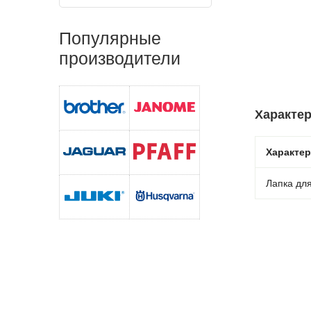
Популярные
производители
Характер
Характе
Лапка для