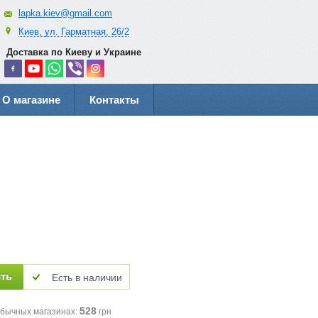
lapka.kiev@gmail.com
Киев, ул. Гарматная, 26/2
Доставка по Киеву и Украине
О магазине
Контакты
Есть в наличии
528
обычных магазинах:
грн