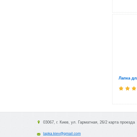
Лапка д
03067, г. Киев, ул. Гарматная, 26/2 карта проезда
lapka.kiev@gmail.com