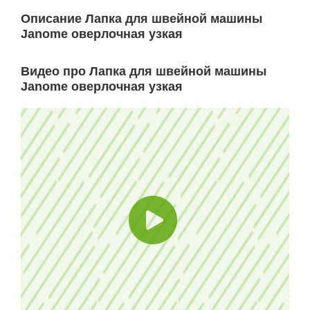
Описание Лапка для швейной машины
Janome оверлочная узкая
Видео про Лапка для швейной машины
Janome оверлочная узкая