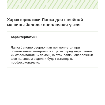
Характеристики Лапка для швейной
машины Janome оверлочная узкая
Характеристики
Лапка Janome оверлочная применяется при
обметывании материалов с целью предотвращения
их от осыпания. С помощью этой лапки, оверлочный
шов на вашем изделии будет выглядеть
профессионально.