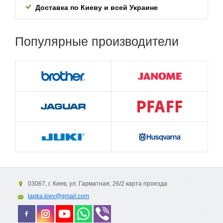
Доставка по Киеву и всей
Украине
Популярные
производители
03067, г. Киев, ул. Гарматная, 26/2 карта проезда
lapka.kiev@gmail.com