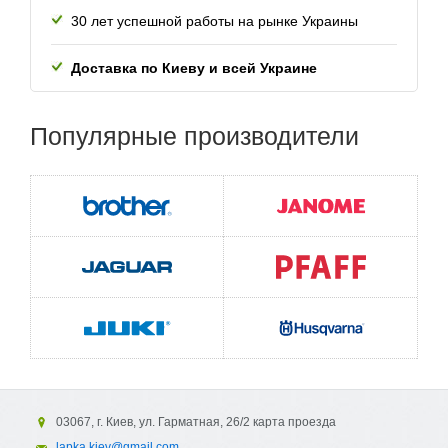
30 лет успешной работы
на рынке Украины
Доставка по Киеву и всей
Украине
Популярные
производители
03067, г. Киев, ул. Гарматная, 26/2 карта проезда
lapka.kiev@gmail.com