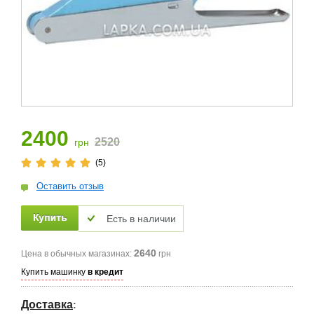
2400
2520
грн
(5)
Оставить отзыв
Есть в наличии
2640
Цена в обычных магазинах:
грн
Купить машинку
в кредит
Доставка
: