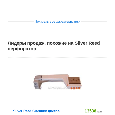
Показать все характеристики
Лидеры продаж, похожие на Silver Reed
перфоратор
13536
Silver Reed Сменник цветов
грн