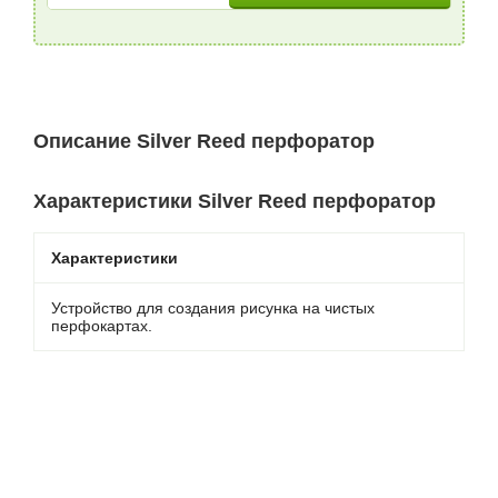
Описание Silver Reed перфоратор
Характеристики Silver Reed перфоратор
Характеристики
Устройство для создания рисунка на чистых
перфокартах.