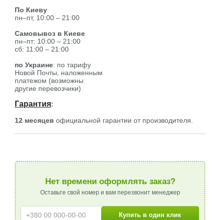
По Киеву
пн–пт, 10:00 – 21:00
Самовывоз в Киеве
пн–пт: 10:00 – 21:00
сб: 11:00 – 21:00
по Украине
: по тарифу
Новой Почты, наложенным
платежом (возможны
другие перевозчики)
Гарантия
:
12 месяцев
официальной гарантии от производителя.
Нет времени оформлять заказ?
Оставьте свой номер и вам перезвонит менеджер