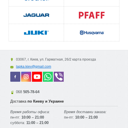
03067, г. Киев, ул. Гарматная, 26/2 карта проезда
lapka.kiev@gmail.com
068
505-78-64
Доставка
по Киеву и Украине
Время работы офиса:
Время доставки заказа:
пн-пт:
10:00 – 21:00
пн-пт:
10:00 – 21:00
суббота:
11:00 – 21:00