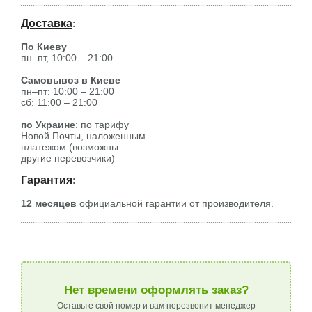
Доставка
:
По Киеву
пн–пт, 10:00 – 21:00
Самовывоз в Киеве
пн–пт: 10:00 – 21:00
сб: 11:00 – 21:00
по Украине
: по тарифу
Новой Почты, наложенным
платежом (возможны
другие перевозчики)
Гарантия
:
12 месяцев
официальной гарантии от производителя.
Нет времени оформлять заказ?
Оставьте свой номер и вам перезвонит менеджер