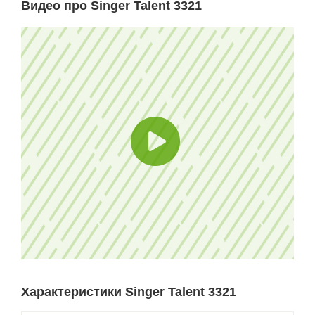
Видео про Singer Talent 3321
Характеристики Singer Talent 3321