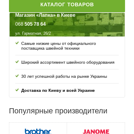
КАТАЛОГ ТОВАРОВ
Магазин «Лапка» в Киеве
068
505 78 64
ул. Гарматная, 26/2
Самые низкие цены от официального
поставщика швейной техники
Широкий ассортимент швейного оборудования
30 лет успешной работы
на рынке Украины
Доставка по Киеву и всей
Украине
Популярные
производители