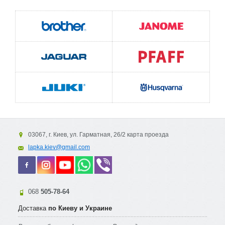
03067, г. Киев, ул. Гарматная, 26/2 карта проезда
lapka.kiev@gmail.com
068
505-78-64
Доставка
по Киеву и Украине