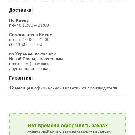
Доставка
:
По Киеву
пн–пт, 10:00 – 21:00
Самовывоз в Киеве
пн–пт: 10:00 – 21:00
сб: 11:00 – 21:00
по Украине
: по тарифу
Новой Почты, наложенным
платежом (возможны
другие перевозчики)
Гарантия
:
12 месяцев
официальной гарантии от производителя.
Нет времени оформлять заказ?
Оставьте свой номер и вам перезвонит менеджер