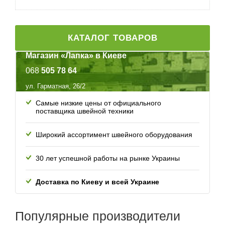
КАТАЛОГ ТОВАРОВ
Магазин «Лапка» в Киеве
068
505 78 64
ул. Гарматная, 26/2
Самые низкие цены от официального
поставщика швейной техники
Широкий ассортимент швейного оборудования
30 лет успешной работы
на рынке Украины
Доставка по Киеву и всей
Украине
Популярные
производители