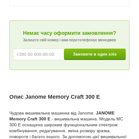
Немає часу оформити замовлення?
Залиште свій номер і вам перетелефонує менеджер
Опис Janome Memory Craft 300 E
Чудова вишивальна машинка від Janome.
JANOME
Memory Craft 300 E
- вишивальна машина. Модель МС
300 E оснащена широким функціональним спектром:
комбінування, редагування, зміна розміру зразка,
повороти і багато іншого. За допомогою цієї вишивальної