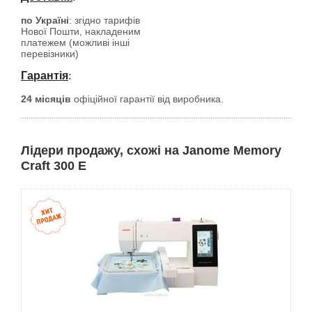
по Україні
: згідно тарифів
Нової Пошти, накладеним
платежем (можливі інші
перевізники)
Гарантія
:
24 місяців
офіційної гарантії від виробника.
Лідери продажу, схожі на Janome Memory
Craft 300 E