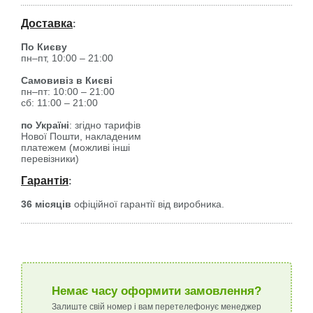
Доставка
:
По Києву
пн–пт, 10:00 – 21:00
Самовивіз в Києві
пн–пт: 10:00 – 21:00
сб: 11:00 – 21:00
по Україні
: згідно тарифів
Нової Пошти, накладеним
платежем (можливі інші
перевізники)
Гарантія
:
36 місяців
офіційної гарантії від виробника.
Немає часу оформити замовлення?
Залиште свій номер і вам перетелефонує менеджер