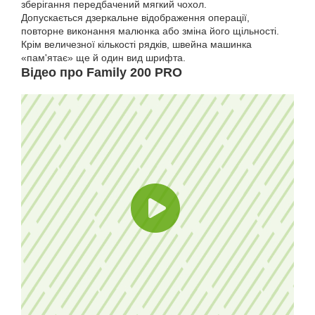
зберігання передбачений мягкий чохол.
Допускається дзеркальне відображення операції,
повторне виконання малюнка або зміна його щільності.
Крім величезної кількості рядків, швейна машинка
«пам'ятає» ще й один вид шрифта.
Відео про Family 200 PRO