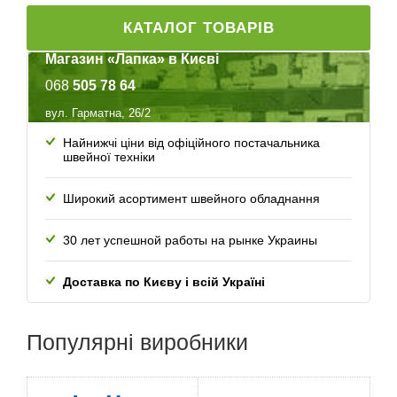
КАТАЛОГ ТОВАРІВ
Магазин «Лапка» в Києві
068
505 78 64
вул. Гарматна, 26/2
Найнижчі ціни від офіційного постачальника
швейної техніки
Широкий асортимент швейного обладнання
30 лет успешной работы
на рынке Украины
Доставка по Києву і всій Україні
Популярні
виробники