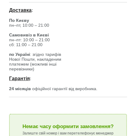
Доставка
:
По Києву
пн–пт, 10:00 – 21:00
Самовивіз в Києві
пн–пт: 10:00 – 21:00
сб: 11:00 – 21:00
по Україні
: згідно тарифів
Нової Пошти, накладеним
платежем (можливі інші
перевізники)
Гарантія
:
24 місяців
офіційної гарантії від виробника.
Немає часу оформити замовлення?
Залиште свій номер і вам перетелефонує менеджер