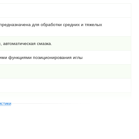
предназначена для обработки средних и тяжелых
, автоматическая смазка.
кими функциями позиционирования иглы
истики