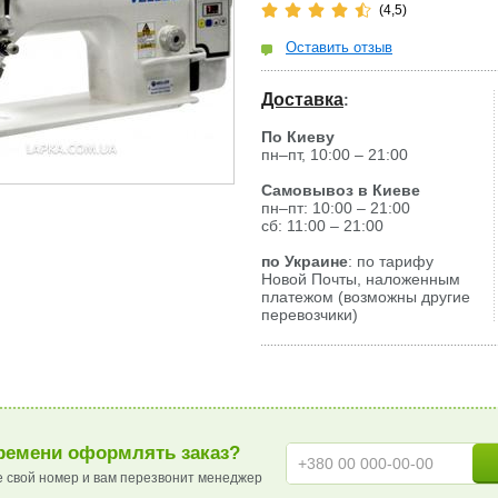
(4,5)
Оставить отзыв
Доставка
:
По Киеву
пн–пт, 10:00 – 21:00
Самовывоз в Киеве
пн–пт: 10:00 – 21:00
сб: 11:00 – 21:00
по Украине
: по тарифу
Новой Почты, наложенным
платежом (возможны другие
перевозчики)
ремени оформлять заказ?
е свой номер и вам перезвонит менеджер