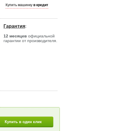
Купить машинку
в кредит
Гарантия
:
12 месяцев
официальной
гарантии от производителя.