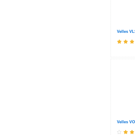
Velles VL
Velles VO