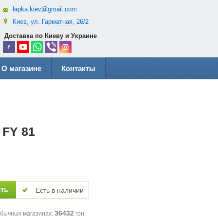
lapka.kiev@gmail.com
Киев, ул. Гарматная, 26/2
Доставка по Киеву и Украине
О магазине
Контакты
FY 81
Есть в наличии
36432
обычных магазинах:
грн