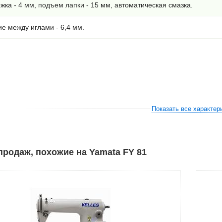
жка - 4 мм, подъем лапки - 15 мм, автоматическая смазка.
е между иглами - 6,4 мм.
Показать все характер
родаж, похожие на Yamata FY 81