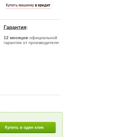
Купить машинку
в кредит
Гарантия
:
12 месяцев
официальной
гарантии от производителя.