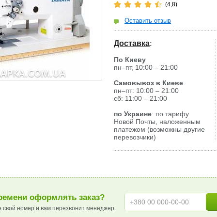
(4,8)
Оставить отзыв
Доставка
:
По Киеву
пн–пт, 10:00 – 21:00
Самовывоз в Киеве
пн–пт: 10:00 – 21:00
сб: 11:00 – 21:00
по Украине
: по тарифу
Новой Почты, наложенным
платежом (возможны другие
перевозчики)
ремени оформлять заказ?
е свой номер и вам перезвонит менеджер