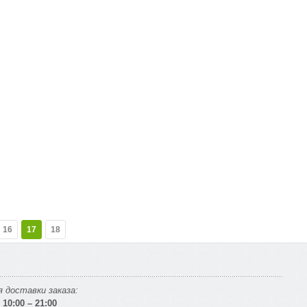
16
17
18
 доставки заказа:
10:00 – 21:00