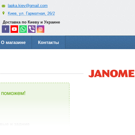
lapka.kiev@gmail.com
Киев, ул. Гарматная, 26/2
Доставка по Киеву и Украине
О магазине
Контакты