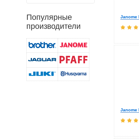
Популярные
Janome 
производители
Janome