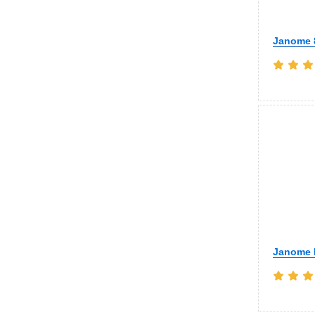
Janome 
Janome