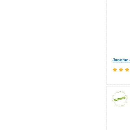
Janome 