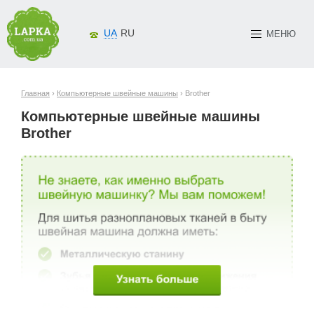
UA
RU
МЕНЮ
Главная
›
Компьютерные швейные машины
› Brother
Компьютерные швейные машины
Brother