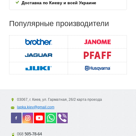
Доставка по Киеву и всей
Украине
Популярные
производители
03067, г. Киев, ул. Гарматная, 26/2 карта проезда
lapka.kiev@gmail.com
068
505-78-64