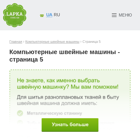
UA
RU
МЕНЮ
Главная
›
Компьютерные швейные машины
› Страница 5
Компьютерные швейные машины -
страница 5