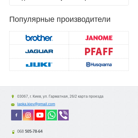
Популярные
производители
03067, г. Киев, ул. Гарматная, 26/2 карта проезда
lapka.kiev@gmail.com
068
505-78-64