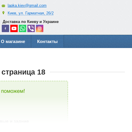
lapka.kiev@gmail.com
Киев, ул. Гарматная, 26/2
Доставка по Киеву и Украине
О магазине
Контакты
страница 18