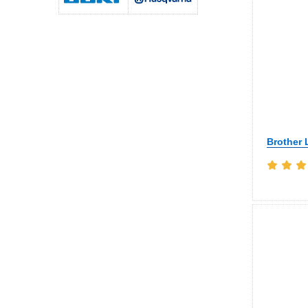
Brother 