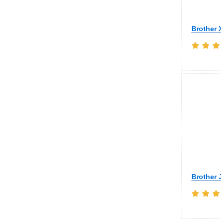
Brother 
Brother 