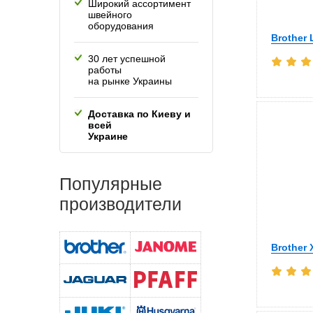
Широкий ассортимент
швейного
оборудования
Brother 
30 лет успешной
работы
на рынке Украины
Доставка по Киеву и
всей
Украине
Популярные
производители
Brother 