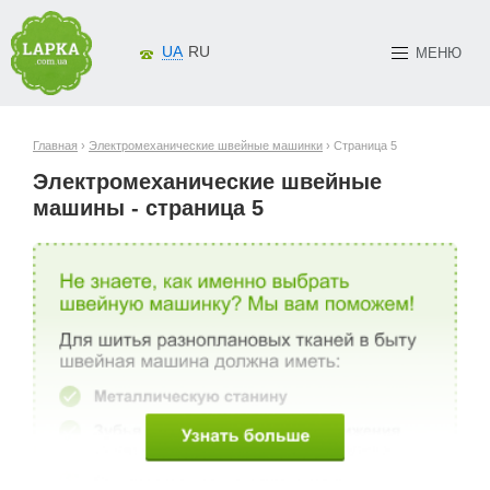
UA
RU
МЕНЮ
Главная
›
Электромеханические швейные машинки
› Страница 5
Электромеханические швейные
машины - страница 5