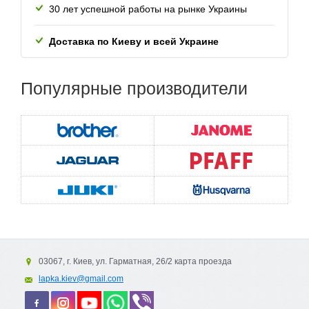
30 лет успешной работы
на рынке Украины
Доставка по Киеву и всей
Украине
Популярные
производители
03067, г. Киев, ул. Гарматная, 26/2 карта проезда
lapka.kiev@gmail.com