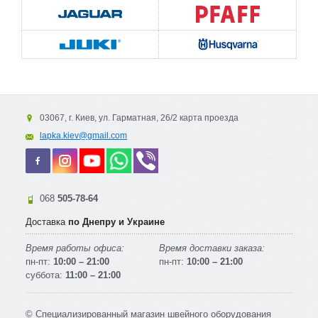
03067, г. Киев, ул. Гарматная, 26/2 карта проезда
lapka.kiev@gmail.com
068
505-78-64
Доставка
по Днепру и Украине
Время работы офиса:
Время доставки заказа:
пн-пт:
10:00 – 21:00
пн-пт:
10:00 – 21:00
суббота:
11:00 – 21:00
© Специализированный магазин швейного оборудования