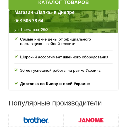
КАТАЛОГ ТОВАРОВ
Магазин «Лапка» в Днепре
068
505 78 64
ул. Гарматная, 26/2
Самые низкие цены от официального
поставщика швейной техники
Широкий ассортимент швейного оборудования
30 лет успешной работы
на рынке Украины
Доставка по Киеву и всей
Украине
Популярные
производители