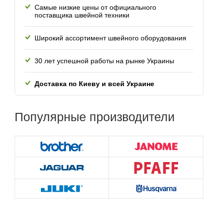
Самые низкие цены от официального
поставщика швейной техники
Широкий ассортимент швейного оборудования
30 лет успешной работы
на рынке Украины
Доставка по Киеву и всей
Украине
Популярные
производители