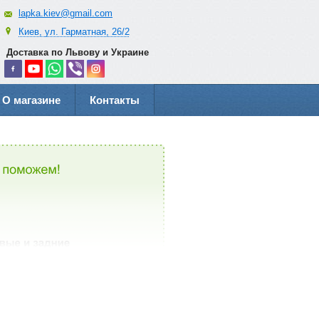
lapka.kiev@gmail.com
Киев, ул. Гарматная, 26/2
Доставка по Львову и Украине
О магазине
Контакты