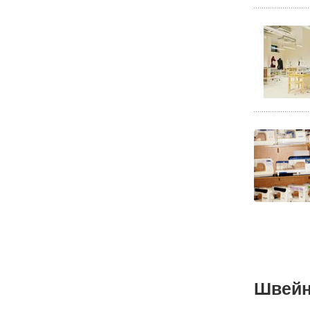
Швейн