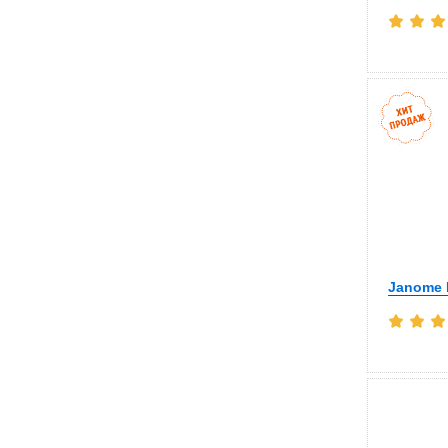
Janome 