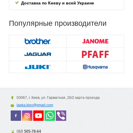
Доставка по Киеву и всей
Украине
Популярные
производители
03067, г. Киев, ул. Гарматная, 26/2 карта проезда
lapka.kiev@gmail.com
068
505-78-64