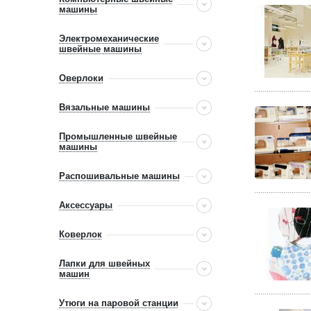
машины
Электромеханические
швейные машины
Оверлоки
Вязальные машины
Промышленные швейные
машины
Распошивальные машины
Аксессуары
Коверлок
Лапки для швейных
машин
Утюги на паровой станции