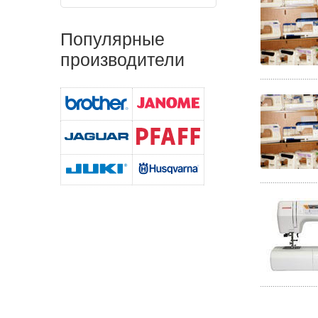
Популярные
производители