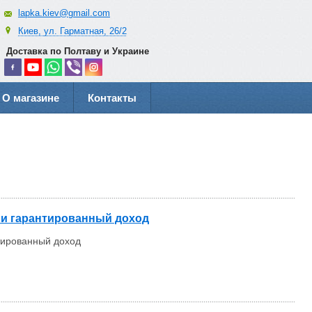
lapka.kiev@gmail.com
Киев, ул. Гарматная, 26/2
Доставка по Полтаву и Украине
О магазине
Контакты
о и гарантированный доход
нтированный доход