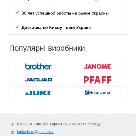
30 лет успешной работы
на рынке Украины
Доставка по Києву і всій Україні
Популярні
виробники
03067, м. Київ, вул. Гарматна, 26/2 карта проїзду
lapka.kiev@gmail.com