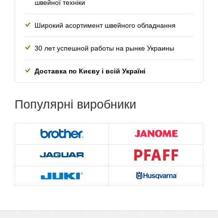
швейної техніки
Широкий асортимент швейного обладнання
30 лет успешной работы
на рынке Украины
Доставка по Києву і всій Україні
Популярні
виробники