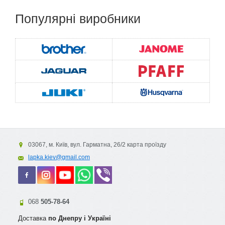
Популярні
виробники
03067, м. Київ, вул. Гарматна, 26/2 карта проїзду
lapka.kiev@gmail.com
068
505-78-64
Доставка
по Днепру і Україні