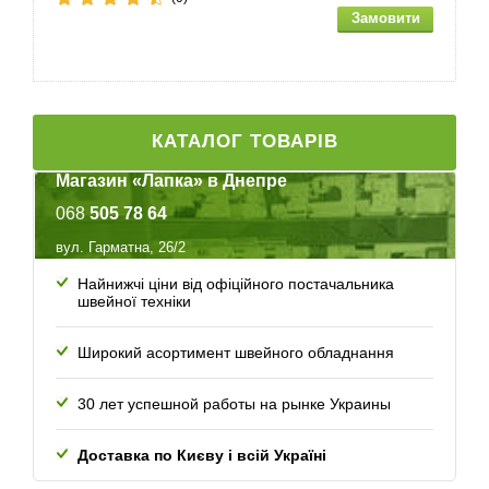
КАТАЛОГ ТОВАРІВ
Магазин «Лапка» в Днепре
068
505 78 64
вул. Гарматна, 26/2
Найнижчі ціни від офіційного постачальника
швейної техніки
Широкий асортимент швейного обладнання
30 лет успешной работы
на рынке Украины
Доставка по Києву і всій Україні