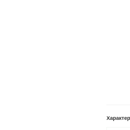
Характер