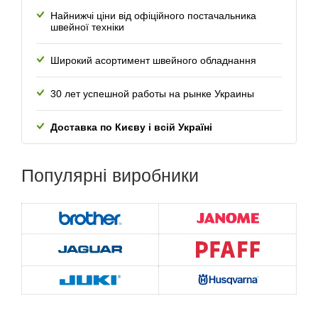
Найнижчі ціни від офіційного постачальника
швейної техніки
Широкий асортимент швейного обладнання
30 лет успешной работы
на рынке Украины
Доставка по Києву і всій Україні
Популярні
виробники