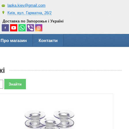
lapka.kiev@gmail.com
Київ, вул. Гарматна, 26/2
Доставка по Запорожье і Україні
Про магазин
Контакти
жі