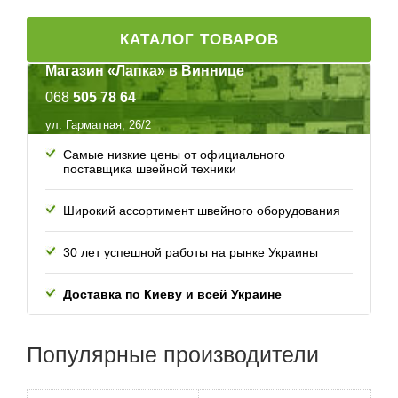
КАТАЛОГ ТОВАРОВ
Магазин «Лапка» в Виннице
068
505 78 64
ул. Гарматная, 26/2
Самые низкие цены от официального
поставщика швейной техники
Широкий ассортимент швейного оборудования
30 лет успешной работы
на рынке Украины
Доставка по Киеву и всей
Украине
Популярные
производители