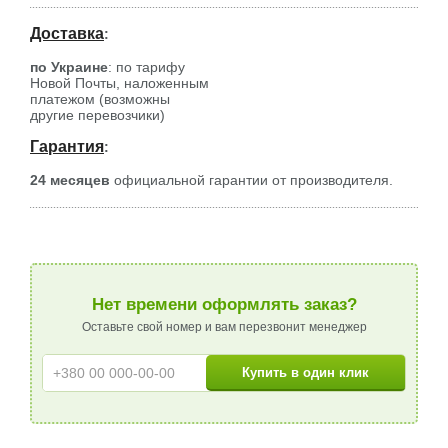
Доставка
:
по Украине
: по тарифу
Новой Почты, наложенным
платежом (возможны
другие перевозчики)
Гарантия
:
24 месяцев
официальной гарантии от производителя.
Нет времени оформлять заказ?
Оставьте свой номер и вам перезвонит менеджер