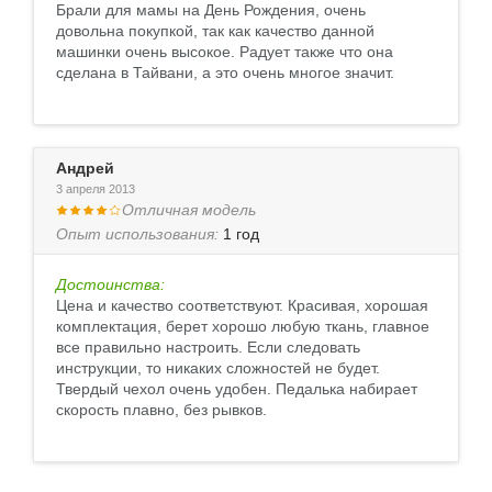
Брали для мамы на День Рождения, очень
довольна покупкой, так как качество данной
машинки очень высокое. Радует также что она
сделана в Тайвани, а это очень многое значит.
Андрей
3 апреля 2013
Отличная модель
Опыт использования:
1 год
Достоинства:
Цена и качество соответствуют. Красивая, хорошая
комплектация, берет хорошо любую ткань, главное
все правильно настроить. Если следовать
инструкции, то никаких сложностей не будет.
Твердый чехол очень удобен. Педалька набирает
скорость плавно, без рывков.