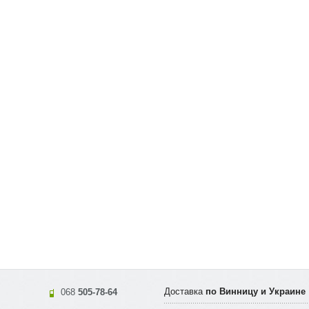
Доставка
по Винницу и Украине
068
505-78-64