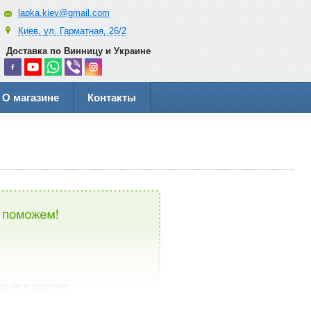
lapka.kiev@gmail.com
Киев, ул. Гарматная, 26/2
Доставка по Винницу и Украине
О магазине
Контакты