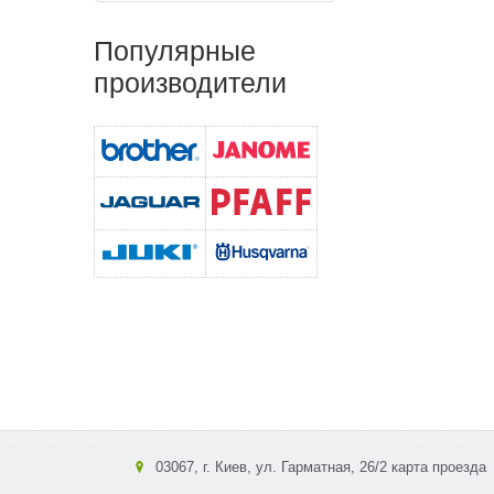
Популярные
производители
03067, г. Киев, ул. Гарматная, 26/2 карта проезда