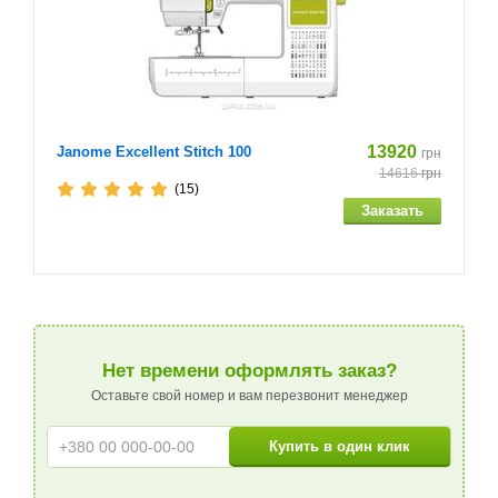
13920
Janome Excellent Stitch 100
грн
14616
грн
(15)
Нет времени оформлять заказ?
Оставьте свой номер и вам перезвонит менеджер