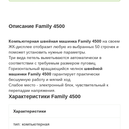
Описание Family 4500
Компьютерная швейная машинка Family 4500
на своем
ЖК-дисплее отобразит любую из выбранных 50 строчек и
поможет установить нужные параметры.
Три вида петель выметываются автоматически в
соответствии с требуемым размером пуговиц.
Горизонтальный вращающийся челнок
швейной
машинки Family 4500
гарантирует практически
бесшумную работу и мягкий ход.
Слабое место - электронный блок, чувствительный к
перепадам напряжения.
Характеристики Family 4500
Характеристики
тип: компьютерная