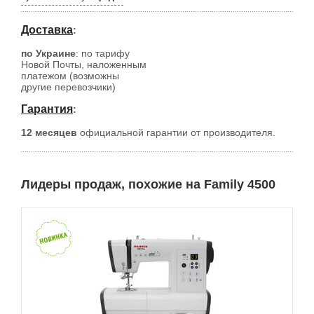
Доставка
:
по Украине
: по тарифу
Новой Почты, наложенным
платежом (возможны
другие перевозчики)
Гарантия
:
12 месяцев
официальной гарантии от производителя.
Лидеры продаж, похожие на Family 4500