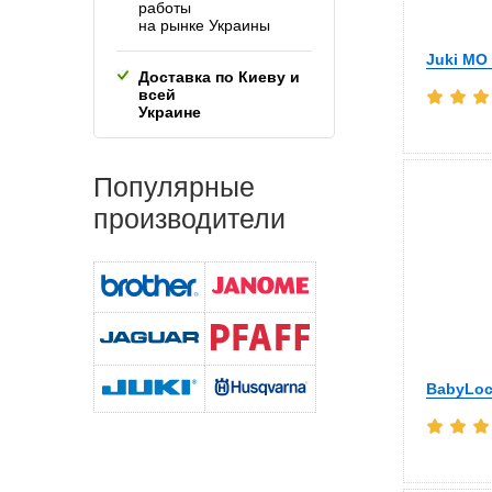
работы
на рынке Украины
Juki MO
Доставка по Киеву и
всей
Украине
Популярные
производители
BabyLoc