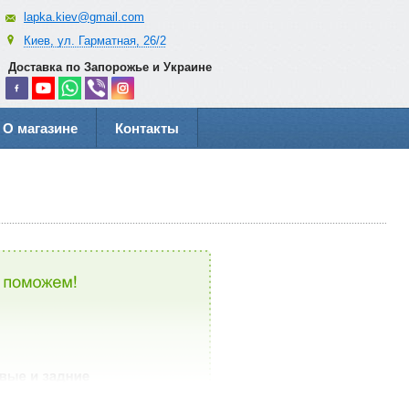
lapka.kiev@gmail.com
Киев, ул. Гарматная, 26/2
Доставка по Запорожье и Украине
О магазине
Контакты